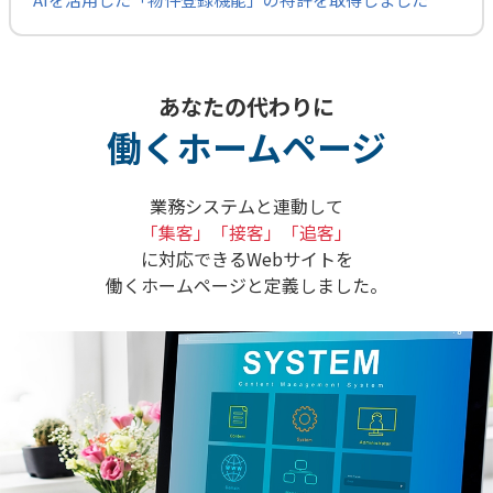
あなたの代わりに
働くホームページ
業務システムと連動して
「集客」「接客」「追客」
に対応できるWebサイトを
働くホームページと定義しました。