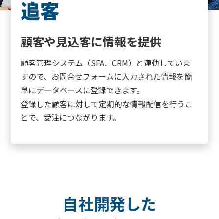
追客
顧客や見込客に情報を提供
顧客管理システム（SFA、CRM）と連動していま
すので、お問合せフォームに入力された情報を簡
単にデータベースに登録できます。
登録した顧客に対して定期的な情報配信を行うこ
とで、受注につながります。
自社開発した