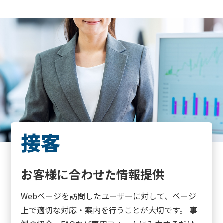
接客
お客様に合わせた情報提供
Webページを訪問したユーザーに対して、ページ
上で適切な対応・案内を行うことが大切です。 事