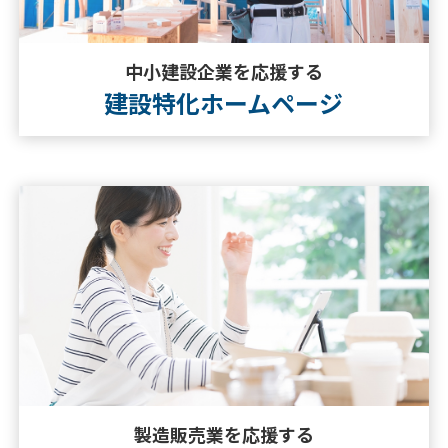
中小建設企業を応援する
建設特化ホームページ
製造販売業を応援する