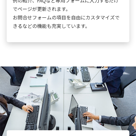
例の紹介、FAQなど専用フォームに入力するだけ
でページが更新されます。
お問合せフォームの項目を自由にカスタマイズで
きるなどの機能も充実しています。