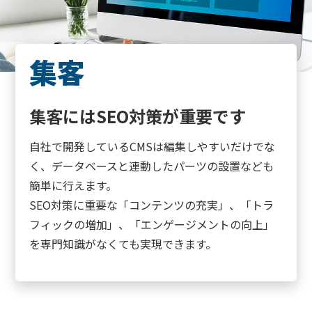
集客
集客にはSEO対策が重要です
自社で開発しているCMSは編集しやすいだけでな
く、データベースと連動したパーツの設置なども
簡単に行えます。
SEO対策に重要な「コンテンツの充実」、「トラ
フィックの増加」、「エンゲージメントの向上」
を専門知識がなくても実現できます。