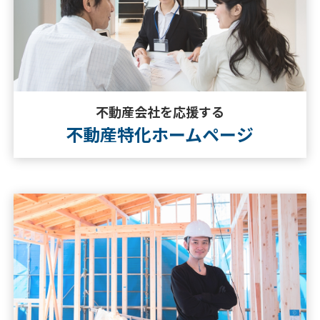
不動産会社を応援する
不動産特化ホームページ