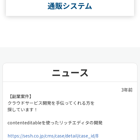
通販システム
ニュース
3年前
【副業案件】
クラウドサービス開発を手伝ってくれる方を
探しています！
contenteditableを使ったリッチエディタの開発
https://sesh.co.jp/cms/case/detail/case_id/8