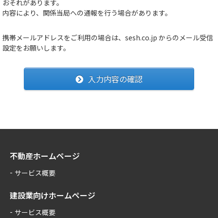
おそれがあります。
内容により、関係当局への通報を行う場合があります。
携帯メールアドレスをご利用の場合は、sesh.co.jp からのメール受信
設定をお願いします。
入力内容の確認
不動産ホームページ
サービス概要
建設業向けホームページ
サービス概要