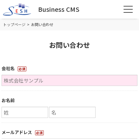
Business CMS
トップページ
お問い合わせ
お問い合わせ
会社名
必須
お名前
メールアドレス
必須