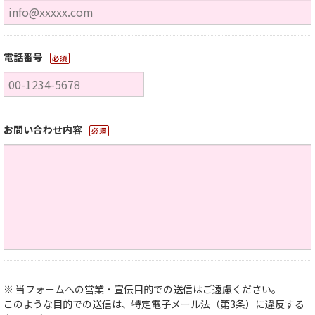
電話番号
必須
お問い合わせ内容
必須
※ 当フォームへの営業・宣伝目的での送信はご遠慮ください。
このような目的での送信は、特定電子メール法（第3条）に違反する